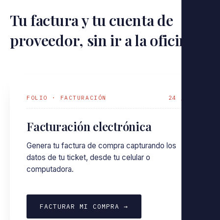
Tu factura y tu cuenta de
proveedor, sin ir a la oficina.
FOLIO · FACTURACIÓN
24 / 7
Facturación electrónica
Genera tu factura de compra capturando los
datos de tu ticket, desde tu celular o
computadora.
FACTURAR MI COMPRA →