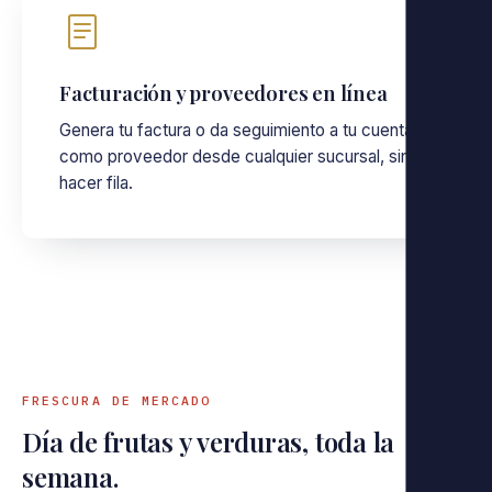
Facturación y proveedores en línea
Genera tu factura o da seguimiento a tu cuenta
como proveedor desde cualquier sucursal, sin
hacer fila.
FRESCURA DE MERCADO
Día de frutas y verduras, toda la
semana.