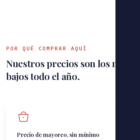
POR QUÉ COMPRAR AQUÍ
Nuestros precios son los mas
bajos todo el año.
Precio de mayoreo, sin mínimo