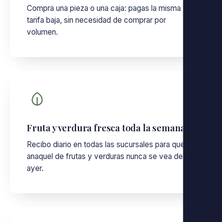
Compra una pieza o una caja: pagas la misma
tarifa baja, sin necesidad de comprar por
volumen.
Fruta y verdura fresca toda la semana
Recibo diario en todas las sucursales para que el
anaquel de frutas y verduras nunca se vea de
ayer.