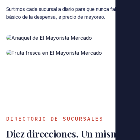
Surtimos cada sucursal a diario para que nunca falte lo
básico de la despensa, a precio de mayoreo.
‹
›
DIRECTORIO DE SUCURSALES
Diez direcciones. Un mismo