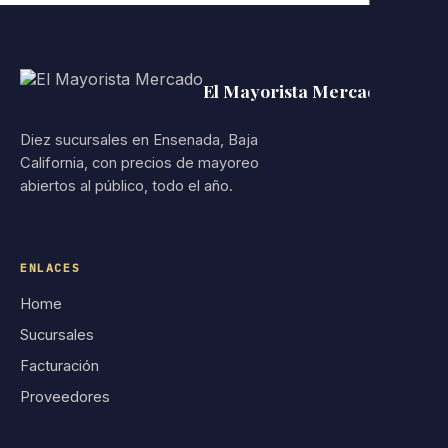
El Mayorista Mercado
Diez sucursales en Ensenada, Baja
California, con precios de mayoreo
abiertos al público, todo el año.
ENLACES
Home
Sucursales
Facturación
Proveedores