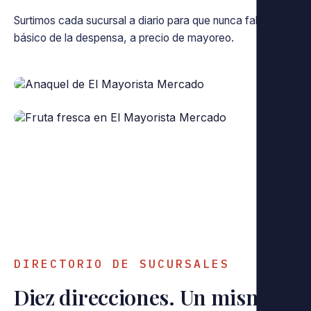
Surtimos cada sucursal a diario para que nunca falte lo
básico de la despensa, a precio de mayoreo.
‹
›
DIRECTORIO DE SUCURSALES
Diez direcciones. Un mismo