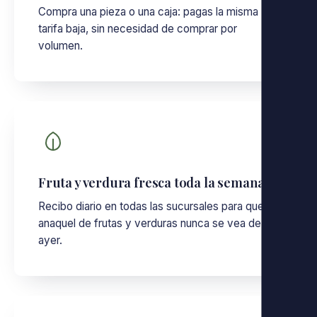
Compra una pieza o una caja: pagas la misma
tarifa baja, sin necesidad de comprar por
volumen.
Fruta y verdura fresca toda la semana
Recibo diario en todas las sucursales para que el
anaquel de frutas y verduras nunca se vea de
ayer.