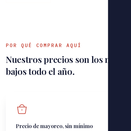
POR QUÉ COMPRAR AQUÍ
Nuestros precios son los mas
bajos todo el año.
Precio de mayoreo, sin mínimo