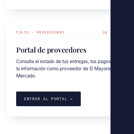
FOLIO · PROVEEDORES
24 / 7
Portal de proveedores
Consulta el estado de tus entregas, tus pagos y
tu información como proveedor de El Mayorista
Mercado.
ENTRAR AL PORTAL →