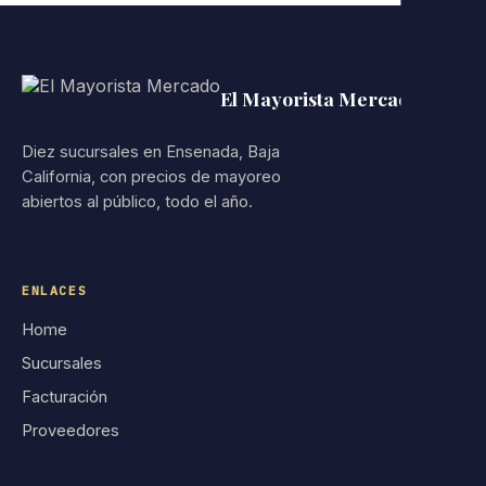
El Mayorista Mercado
Diez sucursales en Ensenada, Baja
California, con precios de mayoreo
abiertos al público, todo el año.
ENLACES
Home
Sucursales
Facturación
Proveedores