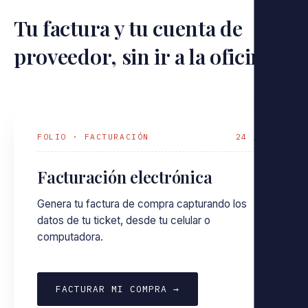
Tu factura y tu cuenta de
proveedor, sin ir a la oficina.
FOLIO · FACTURACIÓN
24 / 7
Facturación electrónica
Genera tu factura de compra capturando los
datos de tu ticket, desde tu celular o
computadora.
FACTURAR MI COMPRA →