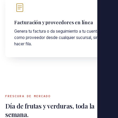
Facturación y proveedores en línea
Genera tu factura o da seguimiento a tu cuenta
como proveedor desde cualquier sucursal, sin
hacer fila.
FRESCURA DE MERCADO
Día de frutas y verduras, toda la
semana.