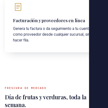
Facturación y proveedores en línea
Genera tu factura o da seguimiento a tu cuenta
como proveedor desde cualquier sucursal, sin
hacer fila.
FRESCURA DE MERCADO
Día de frutas y verduras, toda la
semana.