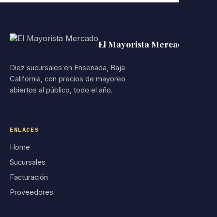
El Mayorista Mercado
Diez sucursales en Ensenada, Baja
California, con precios de mayoreo
abiertos al público, todo el año.
ENLACES
Home
Sucursales
Facturación
Proveedores