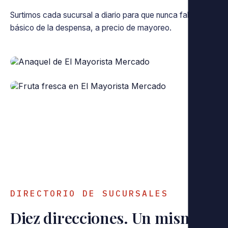
Surtimos cada sucursal a diario para que nunca falte lo
básico de la despensa, a precio de mayoreo.
‹
›
DIRECTORIO DE SUCURSALES
Diez direcciones. Un mismo