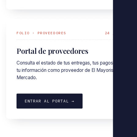
FOLIO · PROVEEDORES
24 / 7
Portal de proveedores
Consulta el estado de tus entregas, tus pagos y
tu información como proveedor de El Mayorista
Mercado.
ENTRAR AL PORTAL →