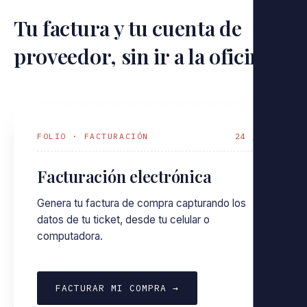
Tu factura y tu cuenta de
proveedor, sin ir a la oficina.
FOLIO · FACTURACIÓN
24 / 7
Facturación electrónica
Genera tu factura de compra capturando los
datos de tu ticket, desde tu celular o
computadora.
FACTURAR MI COMPRA →