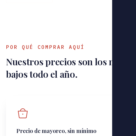
POR QUÉ COMPRAR AQUÍ
Nuestros precios son los mas
bajos todo el año.
Precio de mayoreo, sin mínimo