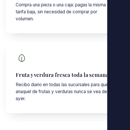
Compra una pieza o una caja: pagas la misma
tarifa baja, sin necesidad de comprar por
volumen.
Fruta y verdura fresca toda la semana
Recibo diario en todas las sucursales para que el
anaquel de frutas y verduras nunca se vea de
ayer.